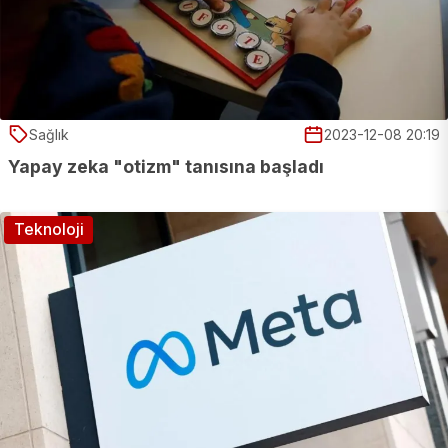
Sağlık
2023-12-08 20:19
Yapay zeka "otizm" tanısına başladı
Teknoloji