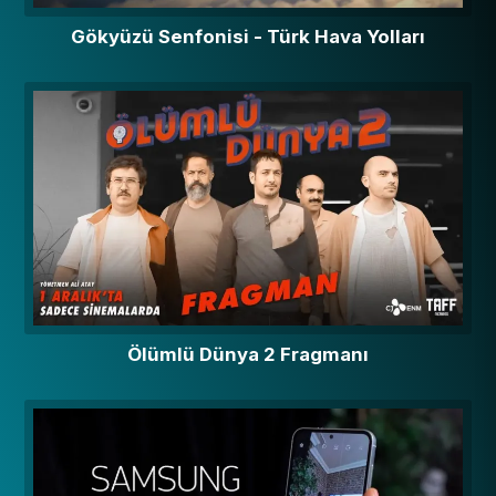
Gökyüzü Senfonisi - Türk Hava Yolları
Ölümlü Dünya 2 Fragmanı