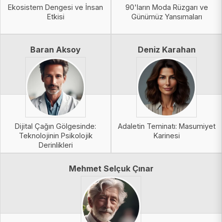
Ekosistem Dengesi ve İnsan
90'ların Moda Rüzgarı ve
Etkisi
Günümüz Yansımaları
Baran Aksoy
Deniz Karahan
Dijital Çağın Gölgesinde:
Adaletin Teminatı: Masumiyet
Teknolojinin Psikolojik
Karinesi
Derinlikleri
Mehmet Selçuk Çınar