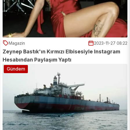
Magazin
2023-11-27 08:22
Zeynep Bastık'ın Kırmızı Elbisesiyle Instagram
Hesabından Paylaşım Yaptı
Gündem