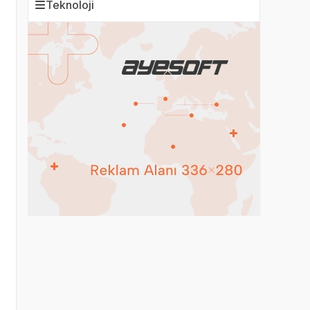
Teknoloji