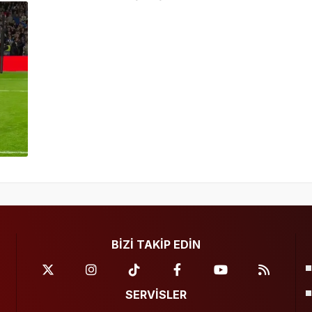
BİZİ TAKİP EDİN
SERVİSLER