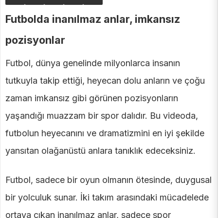
Futbolda inanılmaz anlar, imkansız
pozisyonlar
Futbol, dünya genelinde milyonlarca insanın
tutkuyla takip ettiği, heyecan dolu anların ve çoğu
zaman imkansız gibi görünen pozisyonların
yaşandığı muazzam bir spor dalıdır. Bu videoda,
futbolun heyecanını ve dramatizmini en iyi şekilde
yansıtan olağanüstü anlara tanıklık edeceksiniz.
Futbol, sadece bir oyun olmanın ötesinde, duygusal
bir yolculuk sunar. İki takım arasındaki mücadelede
ortaya çıkan inanılmaz anlar, sadece spor