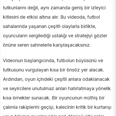
tutkunlarını değil, aynı zamanda geniş bir izleyici
kitlesini de etkisi altına alır. Bu videoda, futbol
sahalarında yaşanan çeşitli olaylarla birlikte,
oyuncuların sergilediği ustalığı ve stratejiyi gözler
önüne seren sahnelerle karşılaşacaksınız.
Videonun başlangıcında, futbolun büyüsünü ve
tutkusunu vurgulayan kısa bir önsöz yer alacak.
Ardından, oyun içindeki çeşitli anlara odaklanacak
ve seyircilere unutulmaz anları hatırlatmaya yönelik
kısa örnekler sunacak. Bir oyuncunun müthiş bir
çalımla rakiplerini geçişi, kalecinin kritik bir kurtarışı