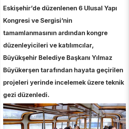
Eskişehir’de düzenlenen 6 Ulusal Yapı
Kongresi ve Sergisi’nin
tamamlanmasının ardından kongre
düzenleyicileri ve katılımcılar,
Büyükşehir Belediye Başkanı Yılmaz
Büyükerşen tarafından hayata geçirilen
projeleri yerinde incelemek üzere teknik
gezi düzenledi.