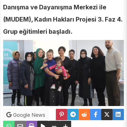
Danışma ve Dayanışma Merkezi ile
(MUDEM), Kadın Hakları Projesi 3. Faz 4.
Grup eğitimleri başladı.
Google News