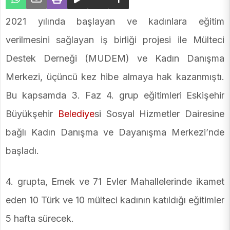
2021 yılında başlayan ve kadınlara eğitim
verilmesini sağlayan iş birliği projesi ile Mülteci
Destek Derneği (MUDEM) ve Kadın Danışma
Merkezi, üçüncü kez hibe almaya hak kazanmıştı.
Bu kapsamda 3. Faz 4. grup eğitimleri
Eskişehir
Büyükşehir
Belediye
si Sosyal Hizmetler Dairesine
bağlı Kadın Danışma ve Dayanışma Merkezi’nde
başladı.
4. grupta, Emek ve 71 Evler Mahallelerinde ikamet
eden 10 Türk ve 10 mülteci kadının katıldığı eğitimler
5 hafta sürecek.