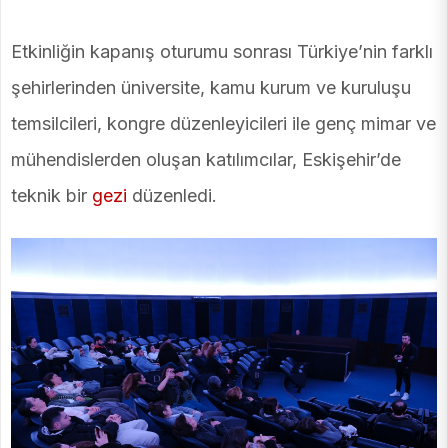
Etkinliğin kapanış oturumu sonrası Türkiye’nin farklı
şehirlerinden üniversite, kamu kurum ve kuruluşu
temsilcileri, kongre düzenleyicileri ile genç mimar ve
mühendislerden oluşan katılımcılar, Eskişehir’de
teknik bir
gezi
düzenledi.