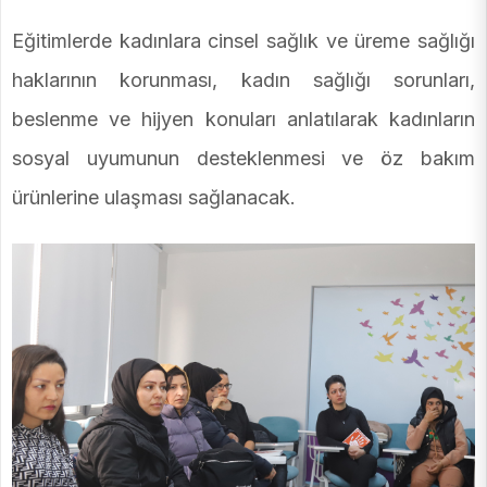
Eğitimlerde kadınlara cinsel sağlık ve üreme sağlığı
haklarının korunması, kadın sağlığı sorunları,
beslenme ve hijyen konuları anlatılarak kadınların
sosyal uyumunun desteklenmesi ve öz bakım
ürünlerine ulaşması sağlanacak.